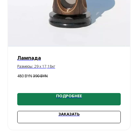
Лампада
Размеры: 29 x 17,18кг
480
BYN
390
BYN
ПОДРОБНЕЕ
ЗАКАЗАТЬ