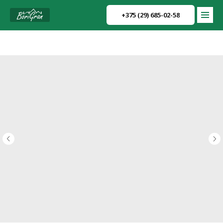
+375 (29) 685-02-58