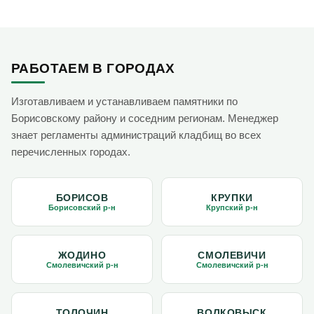
РАБОТАЕМ В ГОРОДАХ
Изготавливаем и устанавливаем памятники по
Борисовскому району и соседним регионам. Менеджер
знает регламенты администраций кладбищ во всех
перечисленных городах.
БОРИСОВ
КРУПКИ
Борисовский р-н
Крупский р-н
ЖОДИНО
СМОЛЕВИЧИ
Смолевичский р-н
Смолевичский р-н
ТОЛОЧИН
ВОЛКОВЫСК