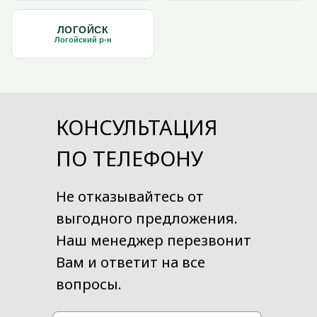
ЛОГОЙСК
Логойский р-н
КОНСУЛЬТАЦИЯ
ПО ТЕЛЕФОНУ
Не отказывайтесь от
выгодного предложения.
Наш менеджер перезвонит
Вам и ответит на все
вопросы.