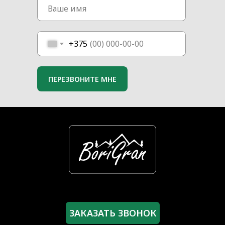
+375
ПЕРЕЗВОНИТЕ МНЕ
ЗАКАЗАТЬ ЗВОНОК