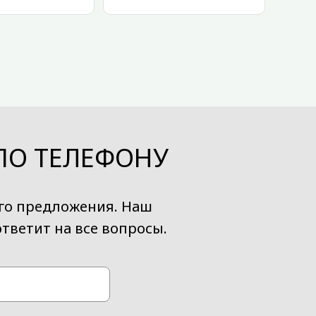
ПО ТЕЛЕФОНУ
ого предложения. Наш
тветит на все вопросы.