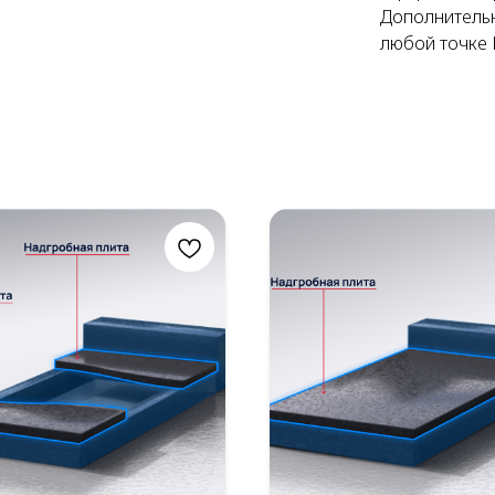
Дополнительн
любой точке 