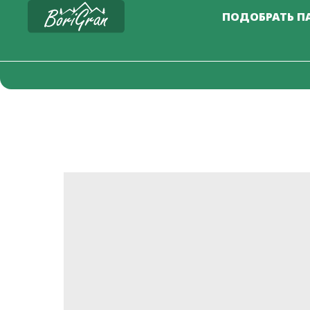
ПОДОБРАТЬ П