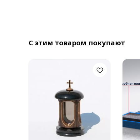
С этим товаром покупают